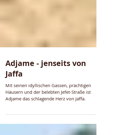
Adjame - jenseits von
Jaffa
Mit seinen idyllischen Gassen, prächtigen
Häusern und der belebten Jefet-Straße ist
Adjame das schlagende Herz von Jaffa.