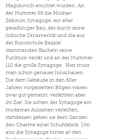
Magidovich errichtet wurden. An 
der Nummer 89 die Moshav 
Zekinim Synagoge, ein eher 
geradliniger Bau, der durch seine 
jüdische Ornamentik und die aus 
der Kunstschule Bezalel 
stammenden Kacheln seine 
Funktion verrät und an der Nummer 
110 die große Synagoge.  Hier muss 
man schon genauer hinschauen. 
Die dem Gebäude in den 60er 
Jahren vorgestellten Bögen waren 
zwar gut gemeint, verfehlten aber 
ihr Ziel. Sie sollten der Synagoge ein 
modernes Aussehen verleihen, 
stattdessen geben sie dem Ganzen 
den Charme einer Schuhfabrik. Um 
also die Synagoge hinter all den 