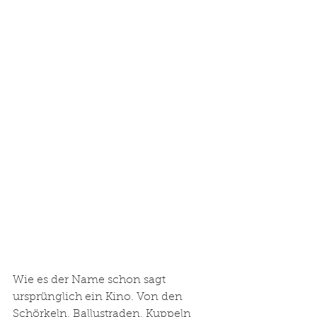
Wie es der Name schon sagt 
ursprünglich ein Kino. Von den 
Schörkeln, Ballustraden, Kuppeln 