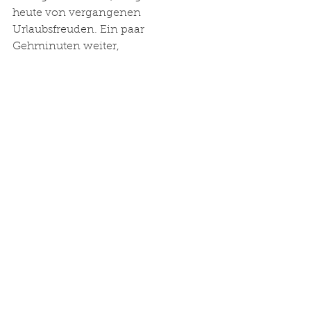
heute von vergangenen 
Urlaubsfreuden. Ein paar 
Gehminuten weiter,