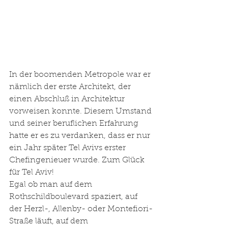
In der boomenden Metropole war er 
nämlich der erste Architekt, der 
einen Abschluß in Architektur 
vorweisen konnte. Diesem Umstand 
und seiner beruflichen Erfahrung 
hatte er es zu verdanken, dass er nur 
ein Jahr später Tel Avivs erster 
Chefingenieuer wurde. Zum Glück 
für Tel Aviv!
Egal ob man auf dem 
Rothschildboulevard spaziert, auf 
der Herzl-, Allenby- oder Montefiori-
Straße läuft, auf dem 