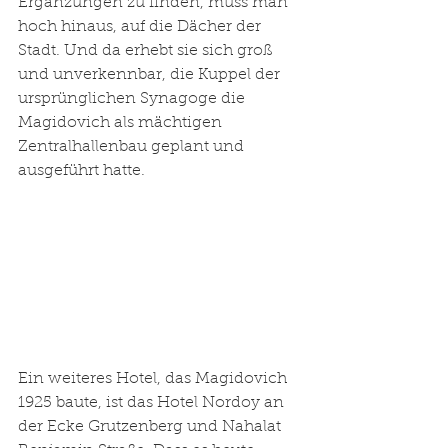
Ergänzungen zu finden, muss man 
hoch hinaus, auf die Dächer der 
Stadt. Und da erhebt sie sich groß 
und unverkennbar, die Kuppel der 
ursprünglichen Synagoge die 
Magidovich als mächtigen 
Zentralhallenbau geplant und 
ausgeführt hatte.
Ein weiteres Hotel, das Magidovich 
1925 baute, ist das Hotel Nordoy an 
der Ecke Grutzenberg und Nahalat 