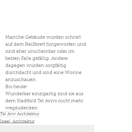
Manche Gebäude wurden schnell 
auf dem Reißbrett hingeworfen und 
sind eher unscheinbar oder im 
besten Falle gefällig. Andere 
dagegen wurden sorgfältig 
durchdacht und sind eine Wonne 
anzuschauen. 
Bis heute! 
Wunderbar einzigartig sind sie aus 
dem Stadtbild Tel Avivs nicht mehr 
wegzudenken.
Tel Aviv Architektur
Israel: Architektur