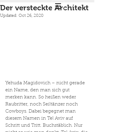
Der versteckte Architekt
Updated:
Oct 26, 2020
Yehuda Magidovich – nicht gerade 
ein Name, den man sich gut 
merken kann. So heißen weder 
Raubritter, noch Seiltänzer noch 
Cowboys. Dabei begegnet man 
diesem Namen in Tel Aviv auf 
Schritt und Tritt. Buchstäblich. Nur 