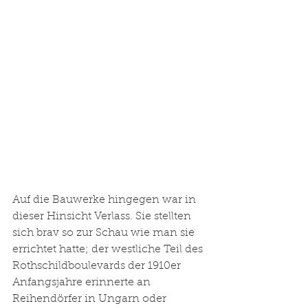
Auf die Bauwerke hingegen war in 
dieser Hinsicht Verlass. Sie stellten 
sich brav so zur Schau wie man sie 
errichtet hatte; der westliche Teil des 
Rothschildboulevards der 1910er 
Anfangsjahre erinnerte an 
Reihendörfer in Ungarn oder 