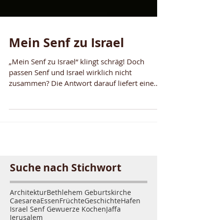
Mein Senf zu Israel
„Mein Senf zu Israel“ klingt schräg! Doch
passen Senf und Israel wirklich nicht
zusammen? Die Antwort darauf liefert eine
Spurensuche in isr
Suche nach Stichwort
Architektur
Bethlehem Geburtskirche