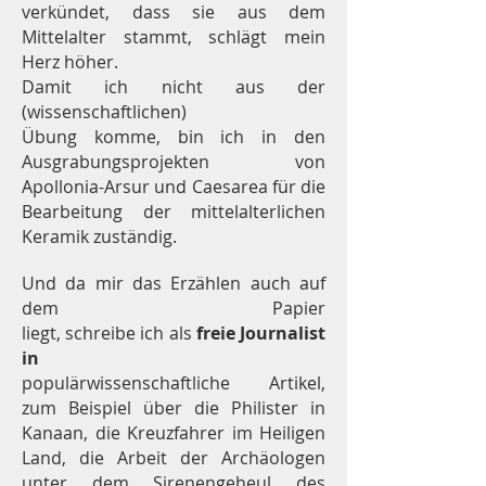
verkündet, dass sie aus dem
Mittelalter stammt, schlägt mein
Herz höher.
Damit ich nicht aus der
(wissenschaftlichen)
Übung komme, bin ich in den
Ausgrabungsprojekten von
Apollonia-Arsur und Caesarea für die
Bearbeitung der mittelalterlichen
Keramik zuständig.
Und da mir das Erzählen auch auf
dem Papier
liegt, schreibe ich als
freie Journalist
in
populärwissenschaftliche Artikel,
zum Beispiel über die Philister in
Kanaan, die Kreuzfahrer im Heiligen
Land, die Arbeit der Archäologen
unter dem Sirenengeheul des