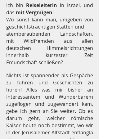
Ich bin
Reiseleiterin
in Israel, und
das
mit Vergnügen
!
Wo sonst kann man, umgeben von
geschichtsträchtigen Stätten und
atemberaubenden Landschaften,
mit Wildfremden aus allen
deutschen Himmelsrichtungen
innerhalb kürzester Zeit
Freundschaft schließen?
Nichts ist spannender als Gespäche
zu führen und Geschichten zu
hören! Alles was mir bisher an
Interessantem und Wunderbarem
zugeflogen und zugewandert kam,
gebe ich gern an Sie weiter. Ob es
darum geht, welcher römische
Kaiser heute noch bestimmt, wo wir
in der Jerusalemer Altstadt entlangla