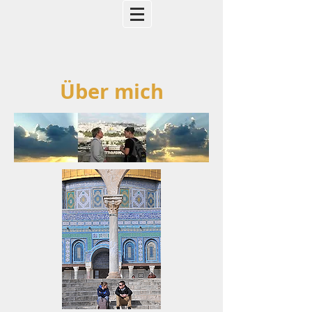
Über mich