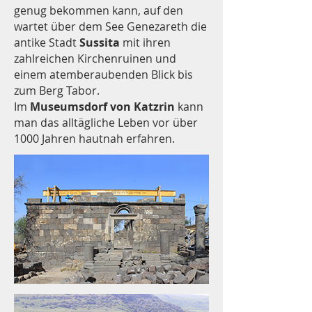
genug bekommen kann, auf den
wartet über dem See Genezareth die
antike Stadt
Sussita
mit ihren
zahlreichen Kirchenruinen und
einem atemberaubenden Blick bis
zum Berg Tabor.
Im
Museumsdorf von
Katzrin
kann
man das alltägliche Leben vor über
1000 Jahren hautnah erfahren.