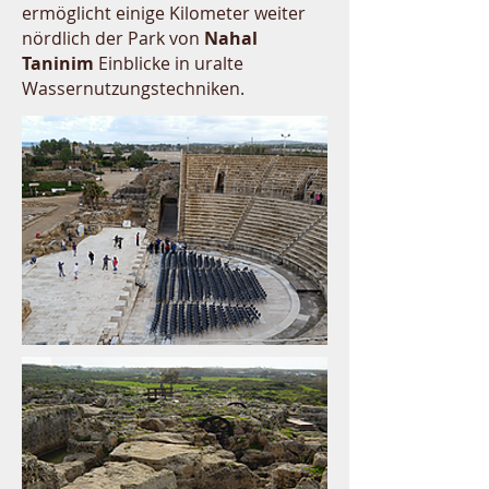
ermöglicht einige Kilometer weiter
nördlich der Park von
Nahal
Taninim
Einblicke in uralte
Wassernutzungstechniken.