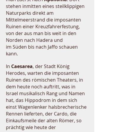
stehen inmitten eines steilklippigen
Naturparks direkt am
Mittelmeerstrand die imposanten
Ruinen einer Kreuzfahrerfestung,
von der aus man bis weit in den
Norden nach Hadera und
im Süden bis nach Jaffo schauen
kann.
In
Caesarea
, der Stadt König
Herodes, warten die imposanten
Ruinen des römischen Theaters, in
dem heute noch auftritt, was in
Israel musikalisch Rang und Namen
hat, das Hippodrom in dem sich
einst Wagenlenker halsbrecherische
Rennen lieferten, der Cardo, die
Einkaufsmeile der alten Römer, so
prächtig wie heute der