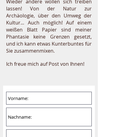
Wieder andere wollen sich treiben
lassen! Von der Natur zur
Archäologie, über den Umweg der
Kultur... Auch möglich! Auf einem
weißen Blatt Papier sind meiner
Phantasie keine Grenzen gesetzt,
und ich kann etwas Kunterbuntes für
Sie zusammenmixen.
Ich freue mich auf Post von Ihnen!