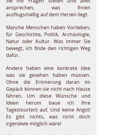
Sie mir Fragen stellen und alles
ansprechen, was Ihnen
ausflugsmäßig auf dem Herzen liegt.
Manche Menschen haben Vorlieben,
für Geschichte, Politik, Archäologie,
Natur oder Kultur. Was immer Sie
bewegt, ich finde den richtigen Weg
dafür.
Andere haben eine konkrete Idee
was sie gesehen haben müssen.
Ohne die Erinnerung daran im
Gepäck können sie nicht nach Hause
fahren. Um diese Wünsche und
Ideen herum baue ich Ihre
Tagestour(en) auf. Und keine Angst!
Es gibt nichts, was nicht doch
irgendwie möglich wäre!