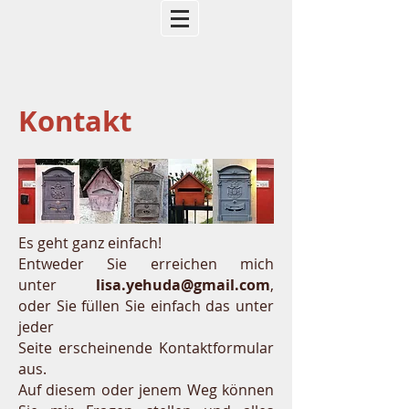
Kontakt
Es geht ganz einfach!
Entweder Sie erreichen mich
unter
lisa.yehuda@gmail.com
,
oder Sie füllen Sie einfach das unter
jeder
Seite erscheinende
Kontaktformular
aus.
Auf diesem oder jenem Weg können