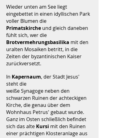
Wieder unten am See liegt
eingebettet in einen idyllischen Park
voller Blumen die
Primatskirche
und gleich daneben
fühlt sich, wer die
Brotvermehrungsbasilika
mit den
uralten Mosaiken betritt, in die
Zeiten der byzantinischen Kaiser
zurückversetzt.
In
Kapernaum
, der Stadt Jesus'
steht die
weiße Synagoge neben den
schwarzen Ruinen der achteckigen
Kirche, die genau über dem
Wohnhaus Petrus' gebaut wurde.
Ganz im Osten schließlich befindet
sich das alte
Kursi
mit den Ruinen
einer prächtigen Klosteranlage aus