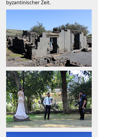
byzantinischer Zeit.