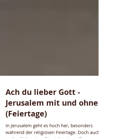
Ach du lieber Gott -
Jerusalem mit und ohne
(Feiertage)